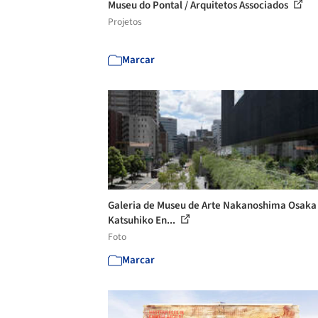
Museu do Pontal / Arquitetos Associados
Projetos
Marcar
Galeria de Museu de Arte Nakanoshima Osaka 
Katsuhiko En...
Foto
Marcar