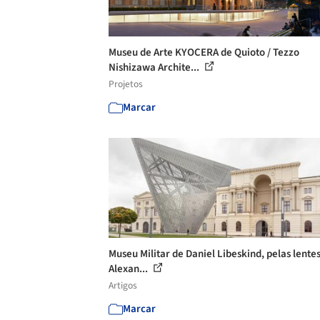
Museu de Arte KYOCERA de Quioto / Tezzo
Nishizawa Archite...
Projetos
Marcar
Museu Militar de Daniel Libeskind, pelas lente
Alexan...
Artigos
Marcar