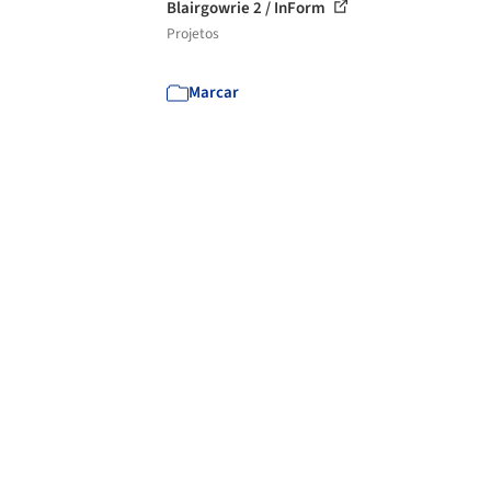
Blairgowrie 2 / InForm
Projetos
Marcar