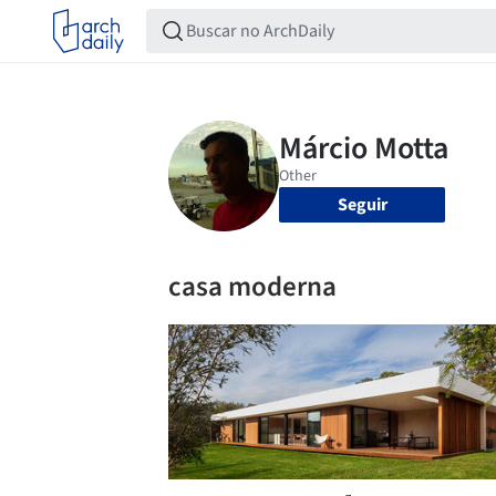
Seguir
casa moderna