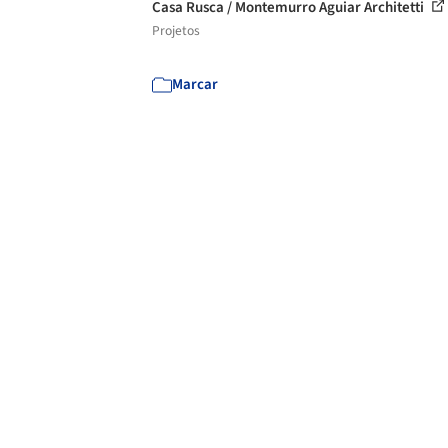
Casa Rusca / Montemurro Aguiar Architetti
Projetos
Marcar