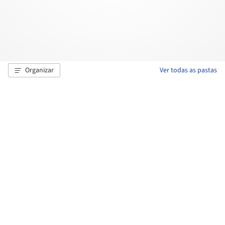
Organizar
Ver todas as pastas