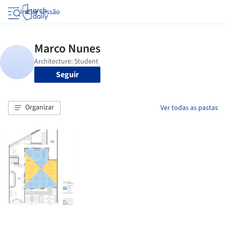
Iniciar sessão
Seguir
Organizar
Ver todas as pastas