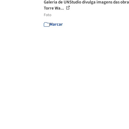
Galeria de UNStudio divulga imagens das obra
Torre Wa...
Foto
Marcar