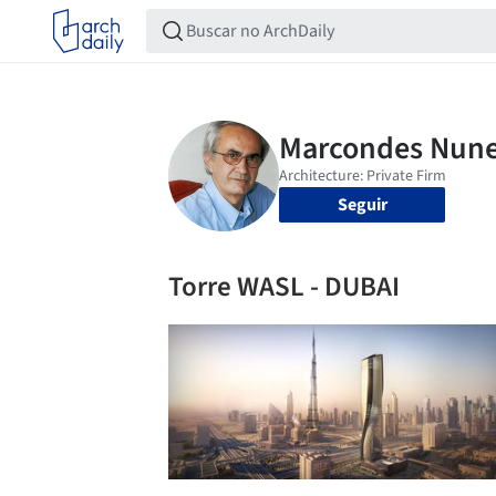
Seguir
Torre WASL - DUBAI