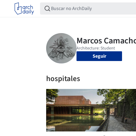
Seguir
hospitales