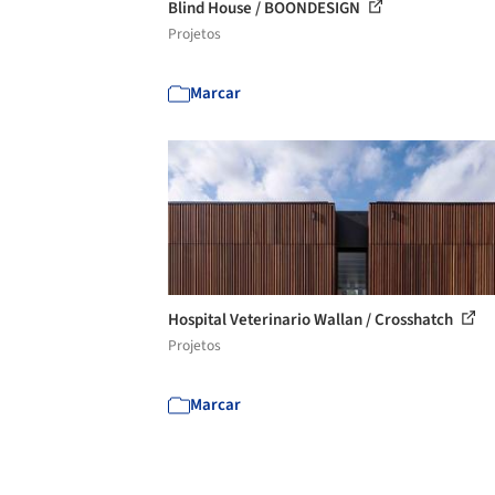
Blind House / BOONDESIGN
Projetos
Marcar
Hospital Veterinario Wallan / Crosshatch
Projetos
Marcar