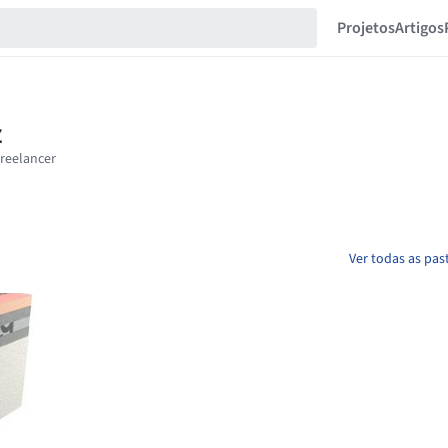
Projetos
Artigos
Ver todas as pas