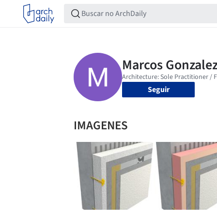
Seguir
IMAGENES