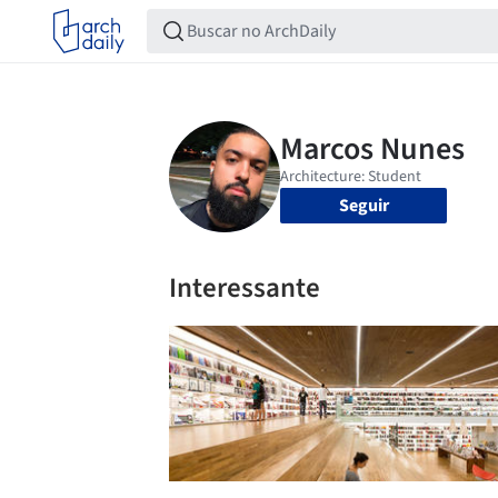
Seguir
Interessante