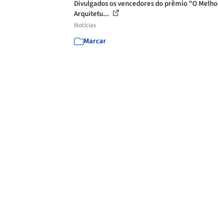
Divulgados os vencedores do prêmio "O Melho
Arquitetu...
Notícias
Marcar