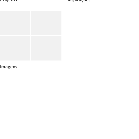
Imagens