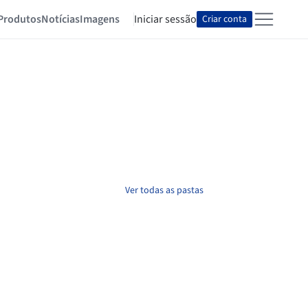
Produtos
Notícias
Imagens
Iniciar sessão
Criar conta
Ver todas as pastas