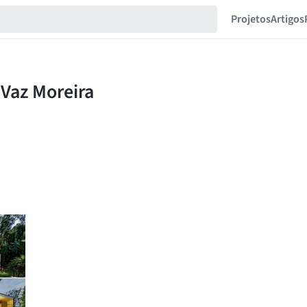
Projetos
Artigos