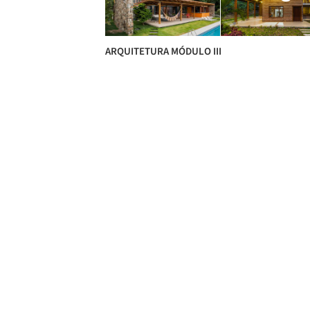
ARQUITETURA MÓDULO III