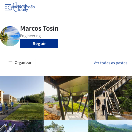
Iniciar sessão
Seguir
Organizar
Ver todas as pastas