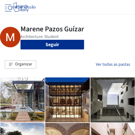
Iniciar sessão
Seguir
Organizar
Ver todas as pastas