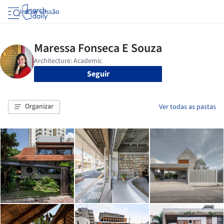
Iniciar sessão
Seguir
Organizar
Ver todas as pastas