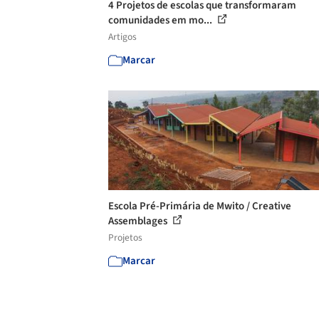
4 Projetos de escolas que transformaram
comunidades em mo...
Artigos
Marcar
Escola Pré-Primária de Mwito / Creative
Assemblages
Projetos
Marcar