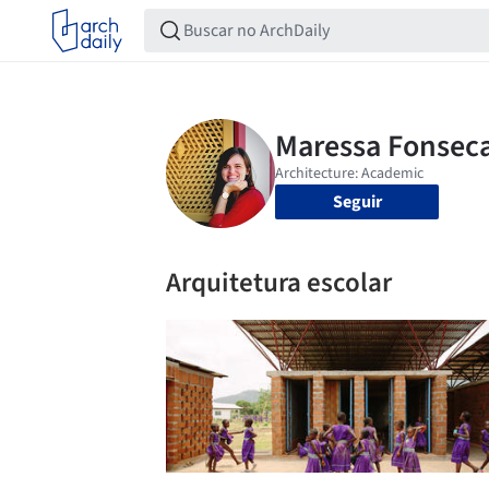
Seguir
Arquitetura escolar