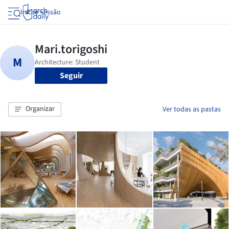
Iniciar sessão
Seguir
Organizar
Ver todas as pastas