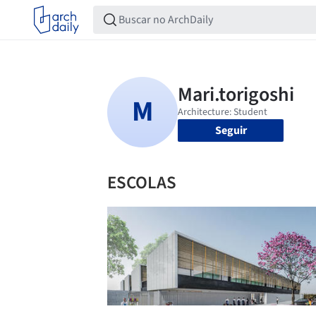
Seguir
ESCOLAS