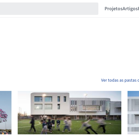
Projetos
Artigos
Ver todas as pastas 