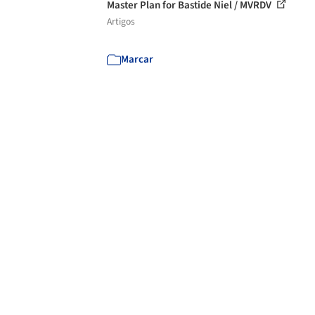
Master Plan for Bastide Niel / MVRDV
Artigos
Marcar