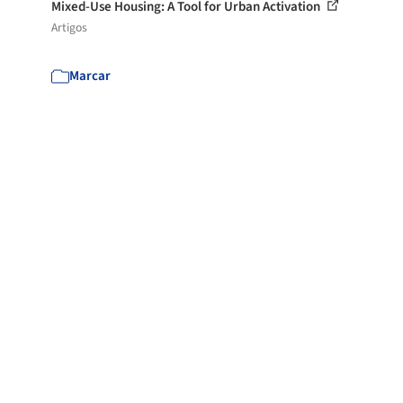
Mixed-Use Housing: A Tool for Urban Activation
Artigos
Marcar