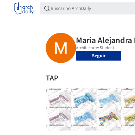
Seguir
TAP