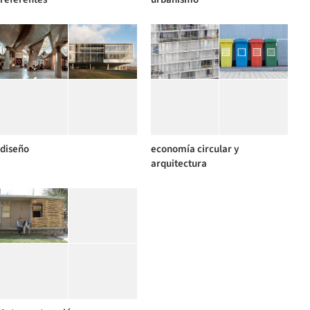
diseño
economía circular y
arquitectura