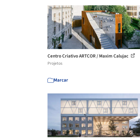
Centro Criativo ARTCOR / Maxim Calujac
Projetos
Marcar