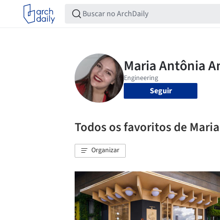
Seguir
Todos os favoritos de Mari
Organizar