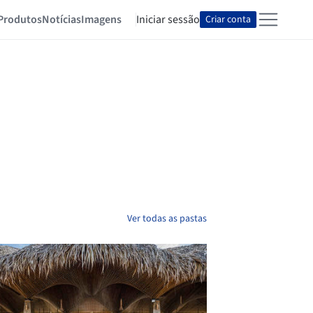
Produtos
Notícias
Imagens
Iniciar sessão
Criar conta
Ver todas as pastas