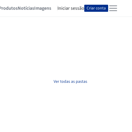
Produtos
Notícias
Imagens
Iniciar sessão
Criar conta
Ver todas as pastas