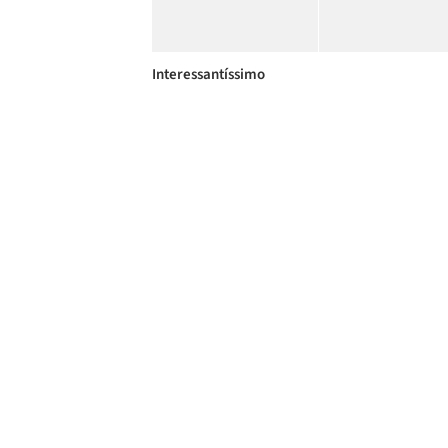
Interessantíssimo