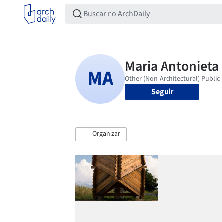
Seguir
Organizar