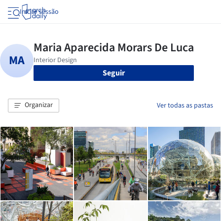
Iniciar sessão
Seguir
Organizar
Ver todas as pastas