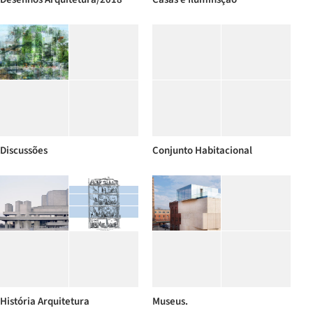
Discussões
Conjunto Habitacional
História Arquitetura
Museus.