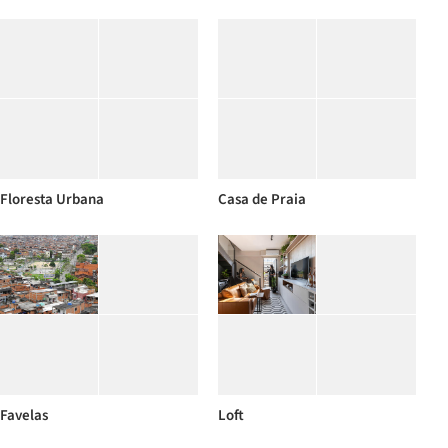
Floresta Urbana
Casa de Praia
Favelas
Loft