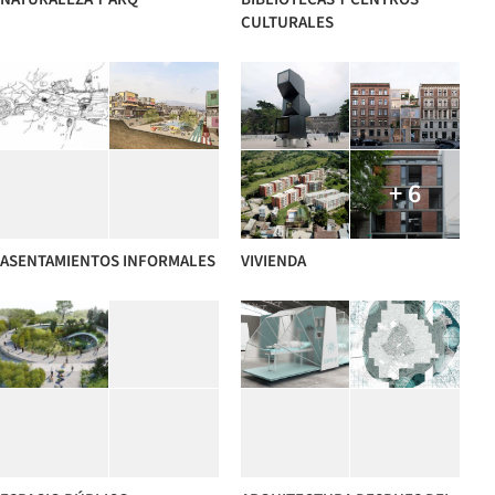
CULTURALES
+ 6
ASENTAMIENTOS INFORMALES
VIVIENDA