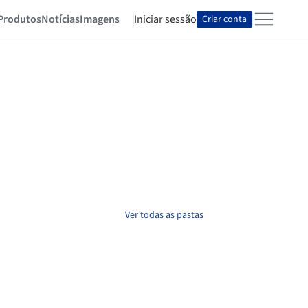
Produtos
Notícias
Imagens
Iniciar sessão
Criar conta
Ver todas as pastas