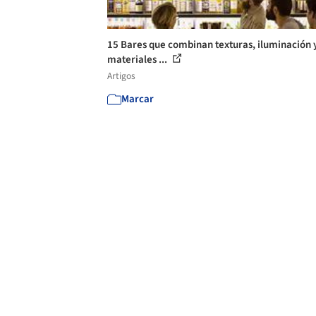
15 Bares que combinan texturas, iluminación 
materiales ...
Artigos
Marcar