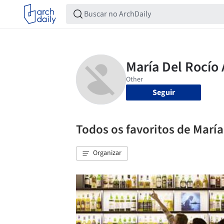
Seguir
Todos os favoritos de María
Organizar