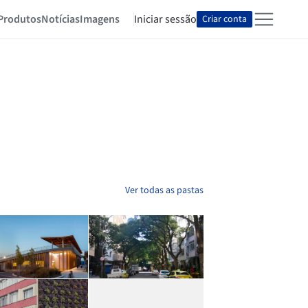
Produtos
Notícias
Imagens
Iniciar sessão
Criar conta
Ver todas as pastas