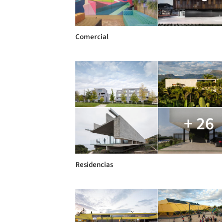
Comercial
+ 26
Residencias