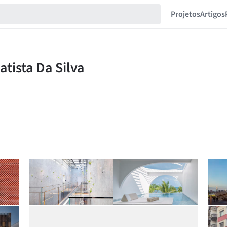
Projetos
Artigos