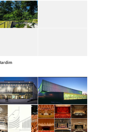
Jardim