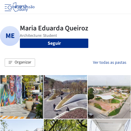
Iniciar sessão
Seguir
Organizar
Ver todas as pastas