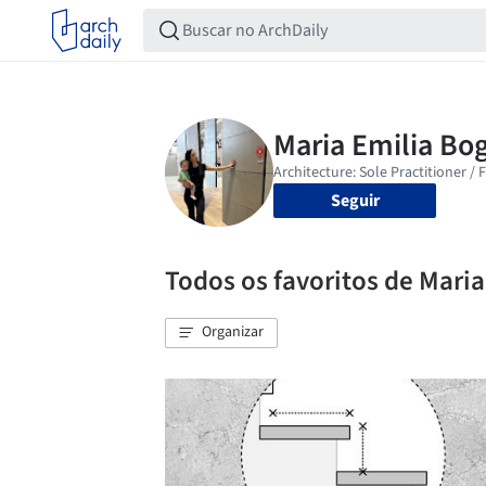
Seguir
Todos os favoritos de Mari
Organizar