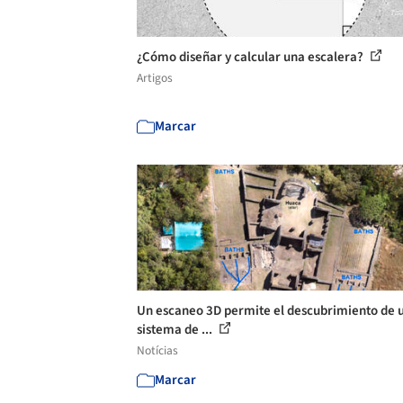
¿Cómo diseñar y calcular una escalera?
Artigos
Marcar
Un escaneo 3D permite el descubrimiento de 
sistema de ...
Notícias
Marcar