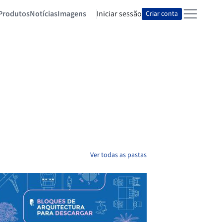
Produtos
Notícias
Imagens
Iniciar sessão
Criar conta
Ver todas as pastas