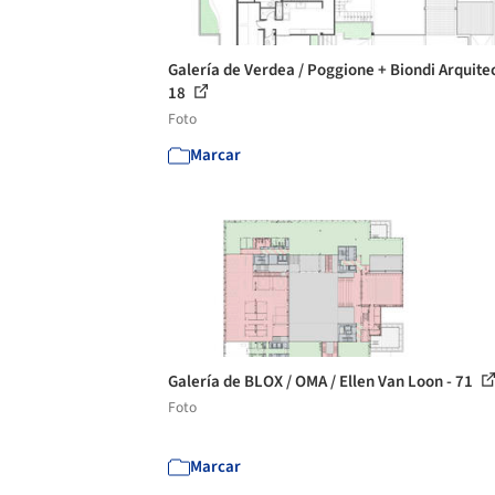
Galería de Verdea / Poggione + Biondi Arquitec
18
Foto
Marcar
Galería de BLOX / OMA / Ellen Van Loon - 71
Foto
Marcar