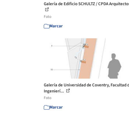
Galería de Edificio SCHULTZ / CPDA Arquitectos
Foto
Marcar
Galería de Universidad de Coventry, Facultad 
Ingenierí...
Foto
Marcar