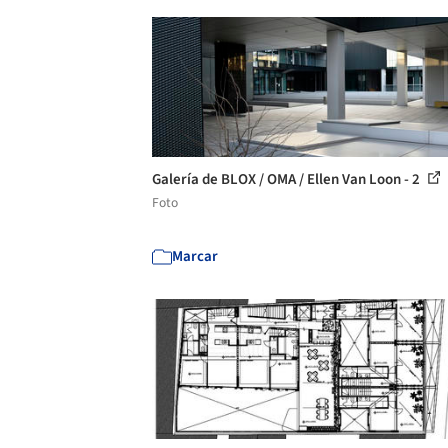
Galería de BLOX / OMA / Ellen Van Loon - 2
Foto
Marcar