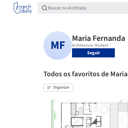
Seguir
Todos os favoritos de Mari
Organizar