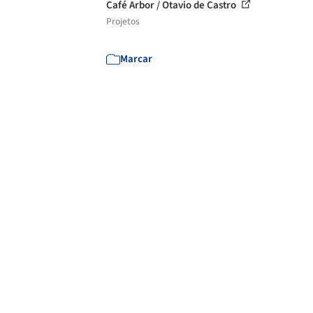
Café Arbor / Otavio de Castro
Projetos
Marcar