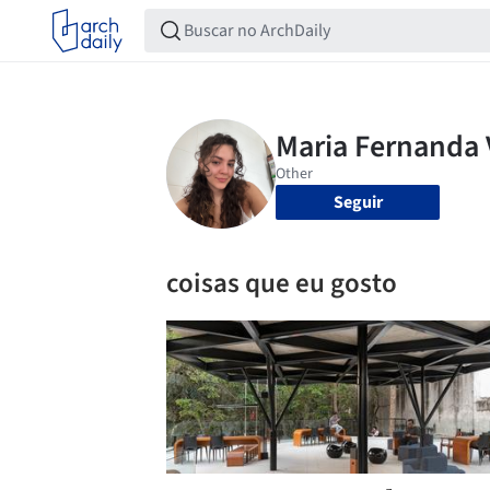
Seguir
coisas que eu gosto