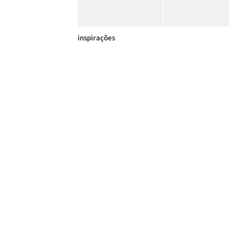
inspirações