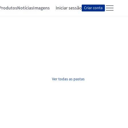
Produtos
Notícias
Imagens
Iniciar sessão
Criar conta
Ver todas as pastas