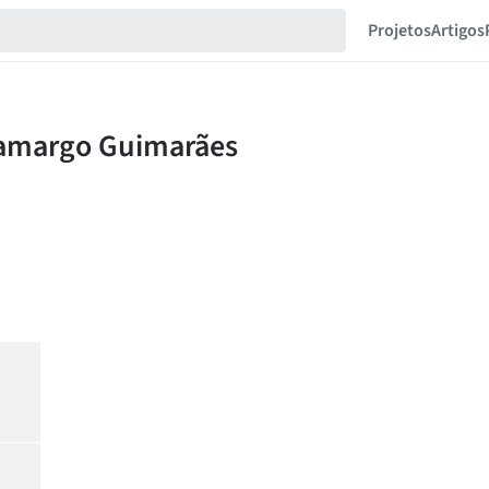
Projetos
Artigos