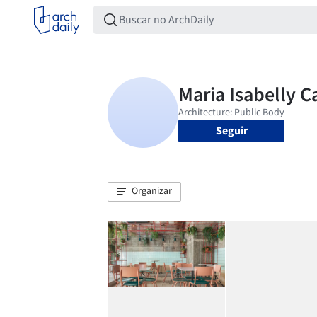
Seguir
Organizar