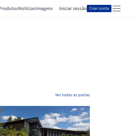
Produtos
Notícias
Imagens
Iniciar sessão
Criar conta
Ver todas as pastas