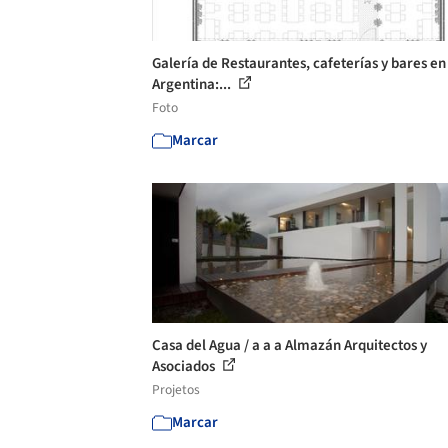
Galería de Restaurantes, cafeterías y bares en
Argentina:...
Foto
Marcar
Casa del Agua / a a a Almazán Arquitectos y
Asociados
Projetos
Marcar