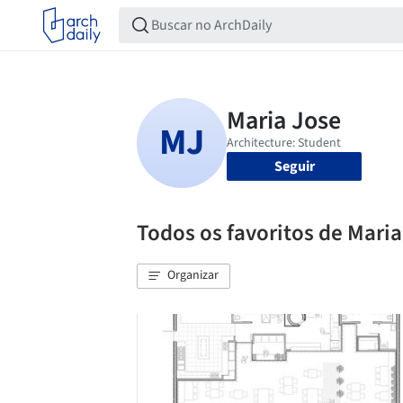
Seguir
Todos os favoritos de Maria
Organizar