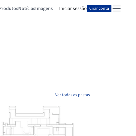
Produtos
Notícias
Imagens
Iniciar sessão
Criar conta
Ver todas as pastas