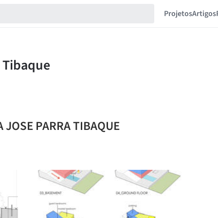
Projetos
Artigos
IA JOSE PARRA TIBAQUE