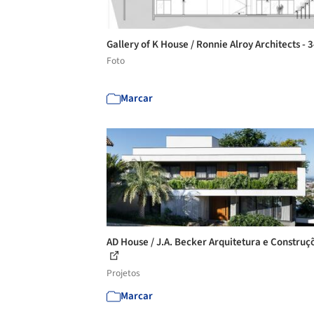
Gallery of K House / Ronnie Alroy Architects - 
Foto
Marcar
AD House / J.A. Becker Arquitetura e Construç
Projetos
Marcar