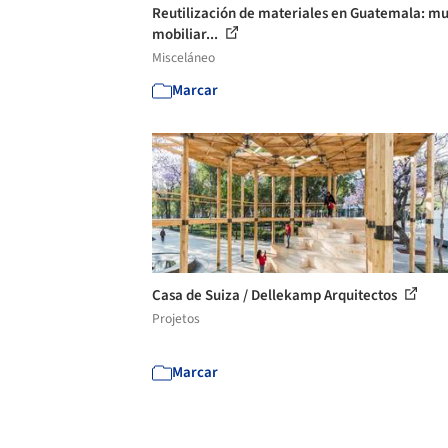
Reutilización de materiales en Guatemala: mu
mobiliar...
Misceláneo
Marcar
Casa de Suiza / Dellekamp Arquitectos
Projetos
Marcar