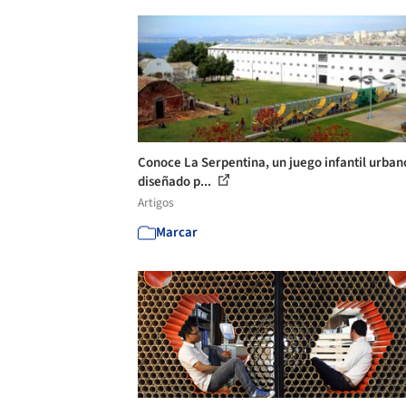
Conoce La Serpentina, un juego infantil urban
diseñado p...
Artigos
Marcar