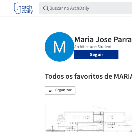
Seguir
Todos os favoritos de MAR
Organizar