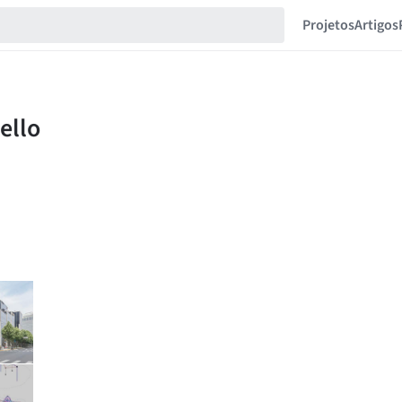
Projetos
Artigos