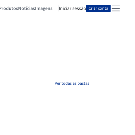
Produtos
Notícias
Imagens
Iniciar sessão
Criar conta
Ver todas as pastas