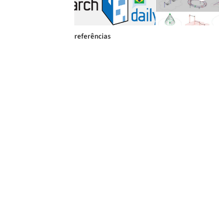
referências