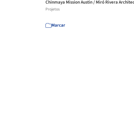
Chinmaya Mission Austin / Miró Rivera Archite
Projetos
Marcar