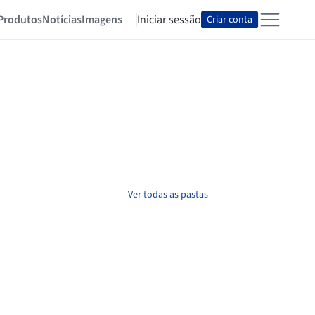
Produtos
Notícias
Imagens
Iniciar sessão
Criar conta
Ver todas as pastas