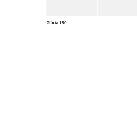
Glória 150