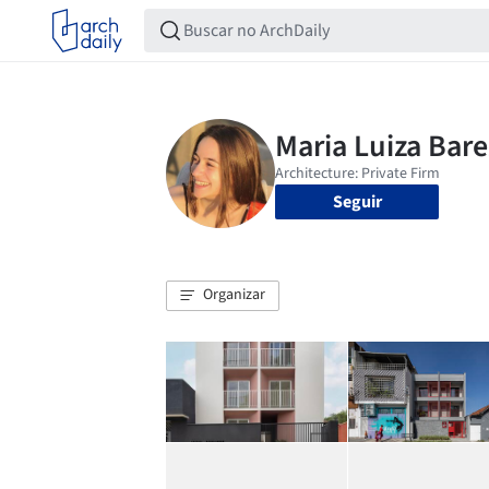
Seguir
Organizar