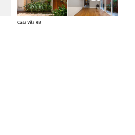
Casa Vila RB