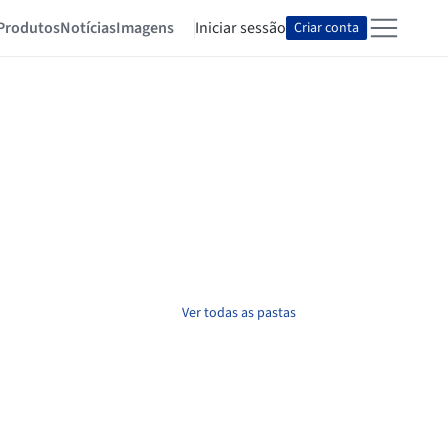
Produtos
Notícias
Imagens
Iniciar sessão
Criar conta
Ver todas as pastas