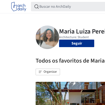
Seguir
Todos os favoritos de Maria
Organizar