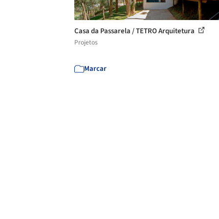
Casa da Passarela / TETRO Arquitetura
Projetos
Marcar