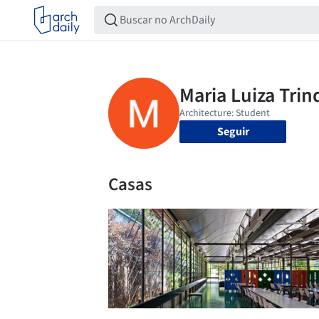
Seguir
Casas