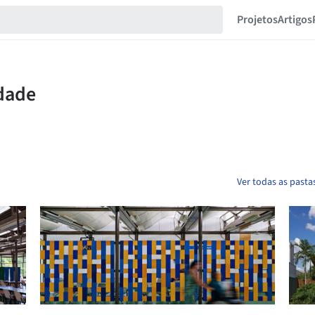
Projetos
Artigos
Ver todas as pasta