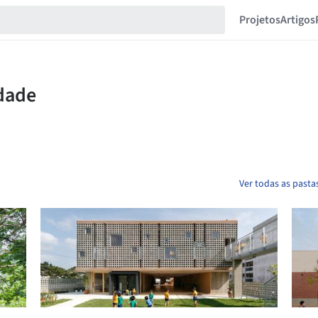
Projetos
Artigos
Ver todas as pasta