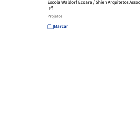
Escola Waldorf Ecoara / Shieh Arquitetos Asso
Projetos
Marcar