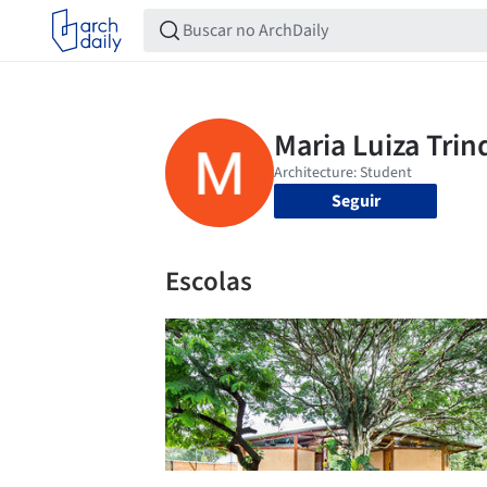
Seguir
Escolas