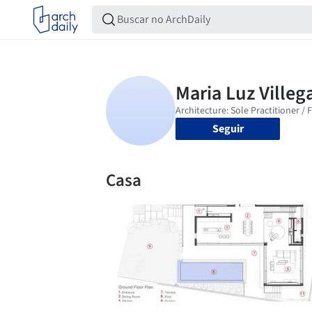
Seguir
Casa