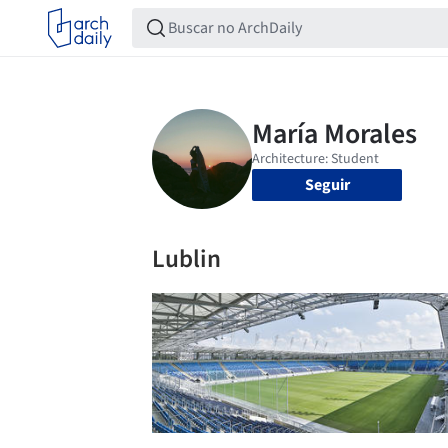
Seguir
Lublin