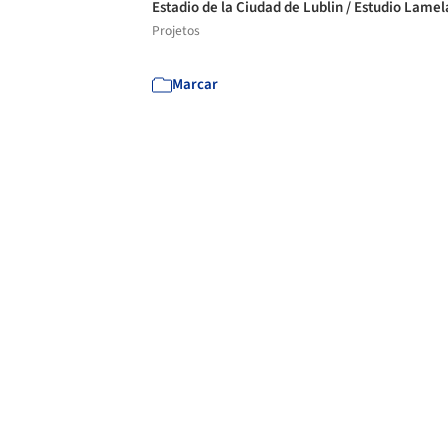
Estadio de la Ciudad de Lublin / Estudio Lame
Projetos
Marcar