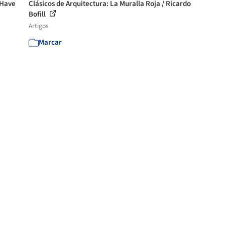
 Have
Clásicos de Arquitectura: La Muralla Roja / Ricardo
Bofill
Artigos
Marcar