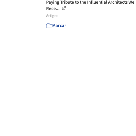
Paying Tribute to the Influential Architects We
Rece...
Artigos
Marcar