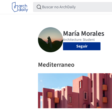
Seguir
Mediterraneo