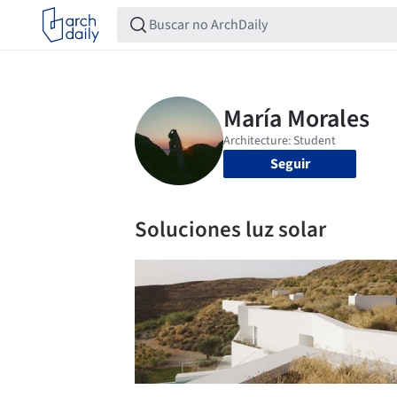
Seguir
Soluciones luz solar