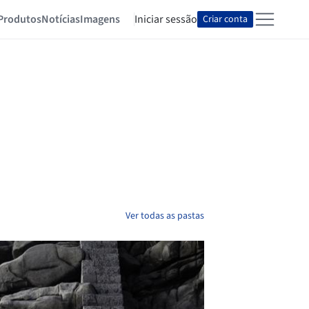
Produtos
Notícias
Imagens
Iniciar sessão
Criar conta
Ver todas as pastas