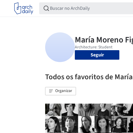
Seguir
Todos os favoritos de Marí
Organizar