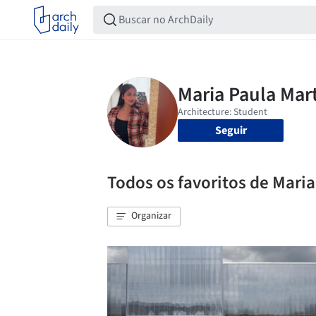
Seguir
Todos os favoritos de Mari
Organizar