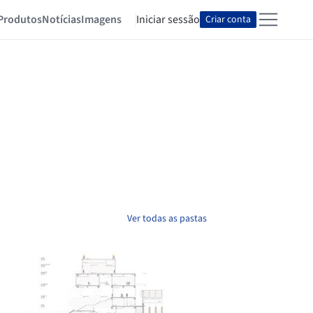
Produtos
Notícias
Imagens
Iniciar sessão
Criar conta
Ver todas as pastas