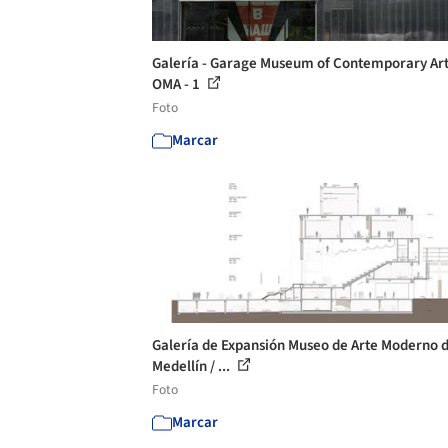
Galería - Garage Museum of Contemporary Art
OMA - 1
Foto
Marcar
Galería de Expansión Museo de Arte Moderno 
Medellín / ...
Foto
Marcar