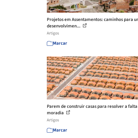
Projetos em Assentamentos: caminhos para 
desenvolvimen...
Artigos
Marcar
Parem de construir casas para resolver a falta
moradia
Artigos
Marcar