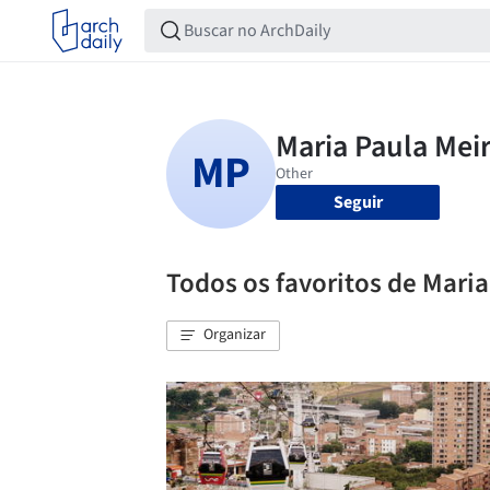
Seguir
Todos os favoritos de Maria
Organizar