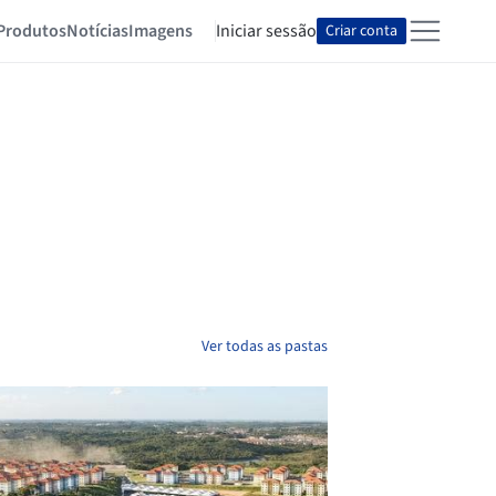
Produtos
Notícias
Imagens
Iniciar sessão
Criar conta
Ver todas as pastas