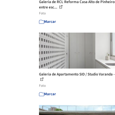
Galeria de RCL Reforma Casa Alto de Pinheiros
entre esc...
Foto
Marcar
Galeria de Apartamento SID / Studio Varanda -
Foto
Marcar