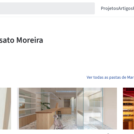
Projetos
Artigos
Ver todas as pastas de Ma