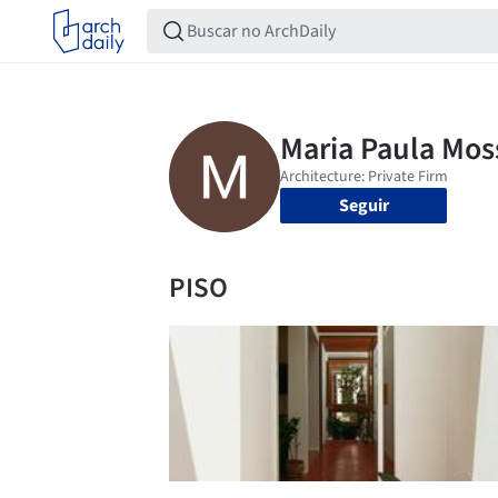
Seguir
PISO