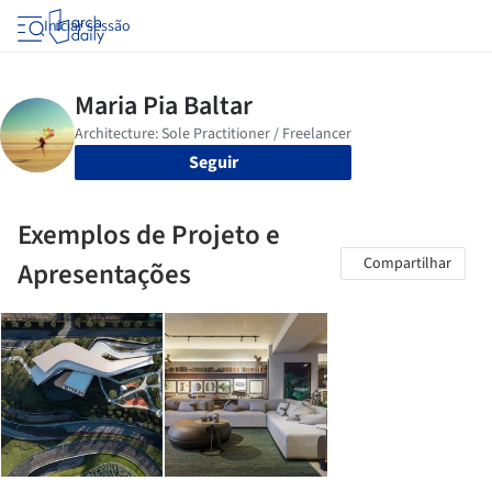
Iniciar sessão
Seguir
Exemplos de Projeto e
Compartilhar
Apresentações