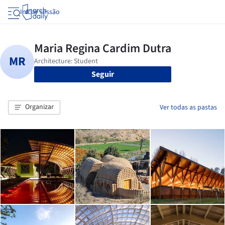
Iniciar sessão
Seguir
Organizar
Ver todas as pastas