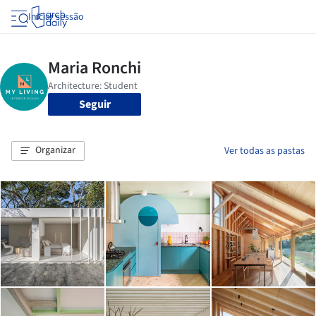
Iniciar sessão
Seguir
Organizar
Ver todas as pastas